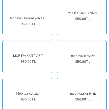
MOBİLYA KARTVİZİT
Mobilya Dekorasyon Kartvizit
950,00TL
950,00TL
MOBİLYA KARTVİZİT
mobilya kartvizit
950,00TL
950,00TL
Mobilya Kartvizit
mobilyacı kartvizit
950,00TL
950,00TL